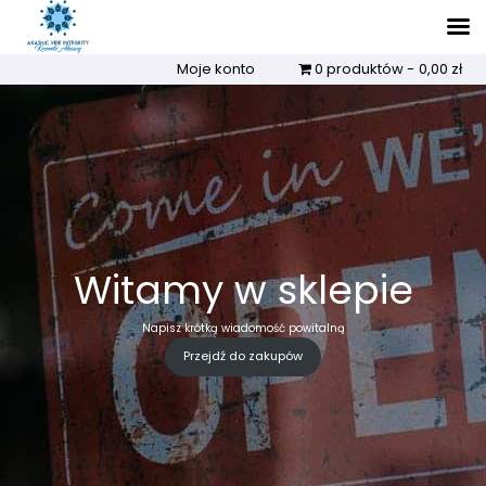
Moje konto
0 produktów
0,00 zł
Witamy w sklepie
Napisz krótką wiadomość powitalną
Przejdź do zakupów