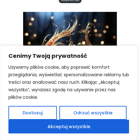
Dodaj do koszyka
Cenimy Twoją prywatność
Używamy plików cookie, aby poprawić komfort
przeglądania, wyświetlać spersonalizowane reklamy lub
treści oraz analizować nasz ruch. Klikając „Akceptuj
wszystko”, wyrażasz zgodę na używanie przez nas
plików cookie.
Dostosuj
Odrzuć wszystkie
inicjacja KUNDALINI REIKI PLATINUM
500,00
zł
Akceptuj wszystkie
Dodaj do koszyka